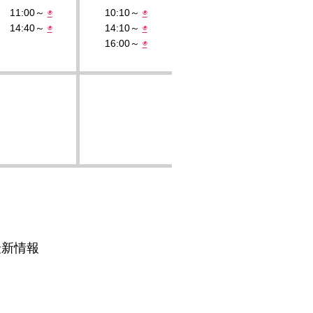
11:00～
◉
10:10～
◉
14:40～
◉
14:10～
◉
16:00～
◉
最新情報