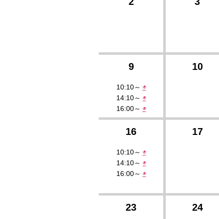
2
3
9
10
10:10～
◉
14:10～
◉
16:00～
◉
16
17
10:10～
◉
14:10～
◉
16:00～
◉
23
24