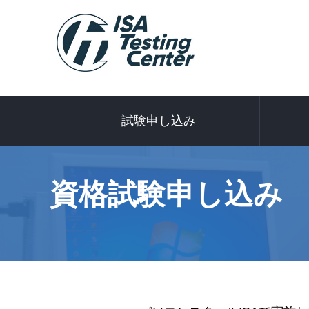
試験申し込み
資格試験申し込み