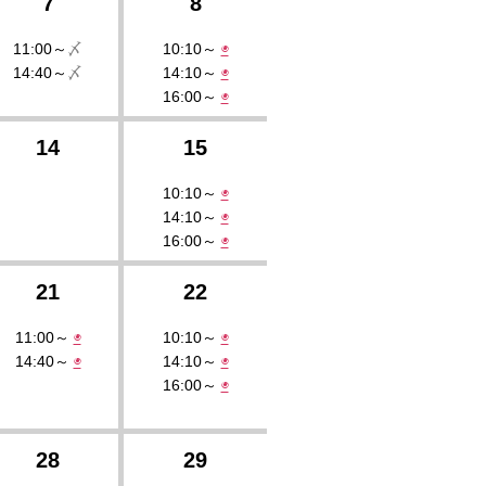
7
8
11:00～
〆
10:10～
◉
14:40～
〆
14:10～
◉
16:00～
◉
14
15
10:10～
◉
14:10～
◉
16:00～
◉
21
22
11:00～
◉
10:10～
◉
14:40～
◉
14:10～
◉
16:00～
◉
28
29