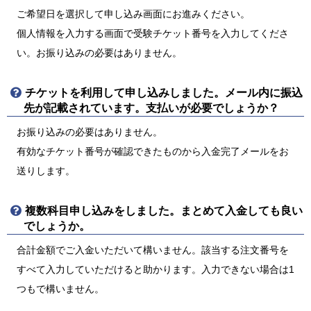
ご希望日を選択して申し込み画面にお進みください。
個人情報を入力する画面で受験チケット番号を入力してくださ
い。お振り込みの必要はありません。
チケットを利用して申し込みしました。メール内に振込
先が記載されています。支払いが必要でしょうか？
お振り込みの必要はありません。
有効なチケット番号が確認できたものから入金完了メールをお
送りします。
複数科目申し込みをしました。まとめて入金しても良い
でしょうか。
合計金額でご入金いただいて構いません。該当する注文番号を
すべて入力していただけると助かります。入力できない場合は1
つもで構いません。