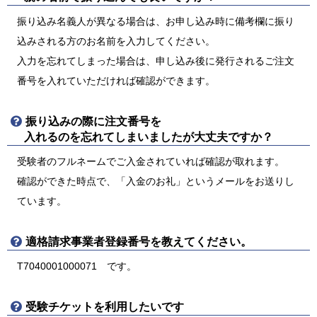
振り込み名義人が異なる場合は、お申し込み時に備考欄に振り
込みされる方のお名前を入力してください。
入力を忘れてしまった場合は、申し込み後に発行されるご注文
番号を入れていただければ確認ができます。
振り込みの際に注文番号を
入れるのを忘れてしまいましたが大丈夫ですか？
受験者のフルネームでご入金されていれば確認が取れます。
確認ができた時点で、「入金のお礼」というメールをお送りし
ています。
適格請求事業者登録番号を教えてください。
T7040001000071 です。
受験チケットを利用したいです