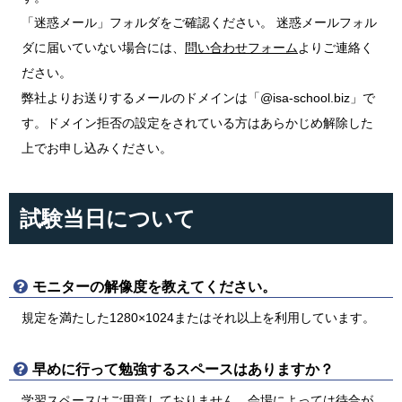
「迷惑メール」フォルダをご確認ください。 迷惑メールフォル
ダに届いていない場合には、
問い合わせフォーム
よりご連絡く
ださい。
弊社よりお送りするメールのドメインは「@isa-school.biz」で
す。ドメイン拒否の設定をされている方はあらかじめ解除した
上でお申し込みください。
試験当日について
モニターの解像度を教えてください。
規定を満たした1280×1024またはそれ以上を利用しています。
早めに行って勉強するスペースはありますか？
学習スペースはご用意しておりません。会場によっては待合が