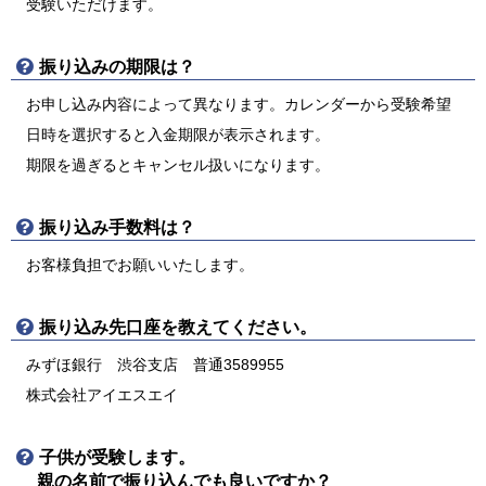
受験いただけます。
振り込みの期限は？
お申し込み内容によって異なります。カレンダーから受験希望
日時を選択すると入金期限が表示されます。
期限を過ぎるとキャンセル扱いになります。
振り込み手数料は？
お客様負担でお願いいたします。
振り込み先口座を教えてください。
みずほ銀行 渋谷支店 普通3589955
株式会社アイエスエイ
子供が受験します。
親の名前で振り込んでも良いですか？