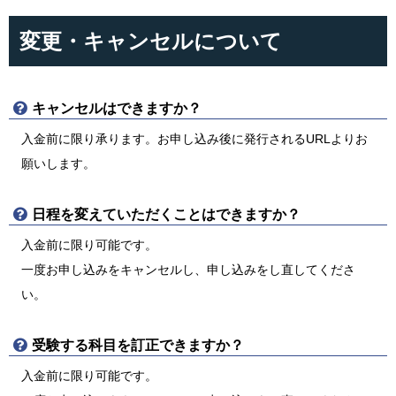
変更・キャンセルについて
キャンセルはできますか？
入金前に限り承ります。お申し込み後に発行されるURLよりお
願いします。
日程を変えていただくことはできますか？
入金前に限り可能です。
一度お申し込みをキャンセルし、申し込みをし直してくださ
い。
受験する科目を訂正できますか？
入金前に限り可能です。