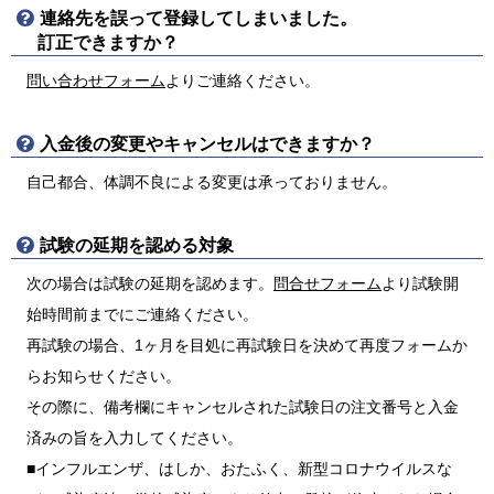
連絡先を誤って登録してしまいました。
訂正できますか？
問い合わせフォーム
よりご連絡ください。
入金後の変更やキャンセルはできますか？
自己都合、体調不良による変更は承っておりません。
試験の延期を認める対象
次の場合は試験の延期を認めます。
問合せフォーム
より試験開
始時間前までにご連絡ください。
再試験の場合、1ヶ月を目処に再試験日を決めて再度フォームか
らお知らせください。
その際に、備考欄にキャンセルされた試験日の注文番号と入金
済みの旨を入力してください。
■インフルエンザ、はしか、おたふく、新型コロナウイルスな