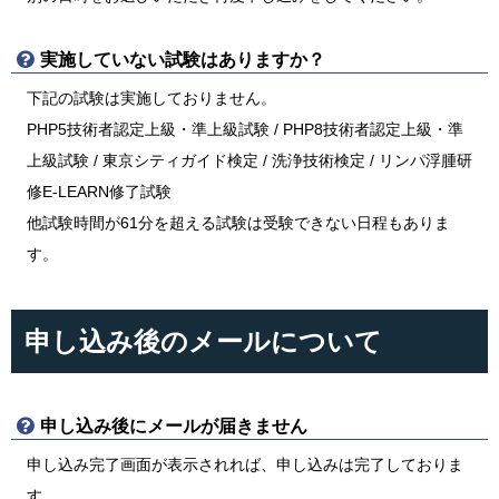
実施していない試験はありますか？
下記の試験は実施しておりません。
PHP5技術者認定上級・準上級試験 / PHP8技術者認定上級・準
上級試験 / 東京シティガイド検定 / 洗浄技術検定 / リンパ浮腫研
修E-LEARN修了試験
他試験時間が61分を超える試験は受験できない日程もありま
す。
申し込み後のメールについて
申し込み後にメールが届きません
申し込み完了画面が表示されれば、申し込みは完了しておりま
す。