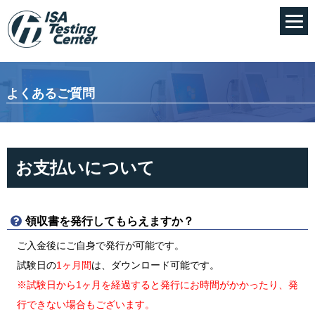
よくあるご質問
お支払いについて
領収書を発行してもらえますか？
ご入金後にご自身で発行が可能です。
試験日の
1ヶ月間
は、ダウンロード可能です。
※試験日から1ヶ月を経過すると発行にお時間がかかったり、発
行できない場合もございます。