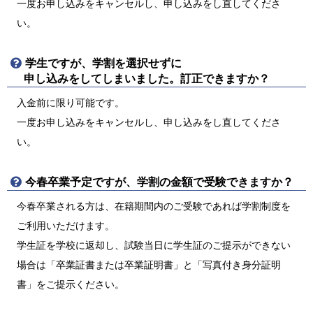
一度お申し込みをキャンセルし、申し込みをし直してくださ
い。
学生ですが、学割を選択せずに
申し込みをしてしまいました。訂正できますか？
入金前に限り可能です。
一度お申し込みをキャンセルし、申し込みをし直してくださ
い。
今春卒業予定ですが、学割の金額で受験できますか？
今春卒業される方は、在籍期間内のご受験であれば学割制度を
ご利用いただけます。
学生証を学校に返却し、試験当日に学生証のご提示ができない
場合は「卒業証書または卒業証明書」と「写真付き身分証明
書」をご提示ください。