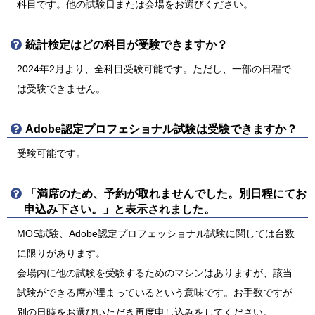
科目です。他の試験日または会場をお選びください。
統計検定はどの科目が受験できますか？
2024年2月より、全科目受験可能です。ただし、一部の日程で
は受験できません。
Adobe認定プロフェショナル試験は受験できますか？
受験可能です。
「満席のため、予約が取れませんでした。別日程にてお
申込み下さい。」と表示されました。
MOS試験、Adobe認定プロフェッショナル試験に関しては台数
に限りがあります。
会場内に他の試験を受験するためのマシンはありますが、該当
試験ができる席が埋まっているという意味です。お手数ですが
別の日時をお選びいただき再度申し込みをしてください。