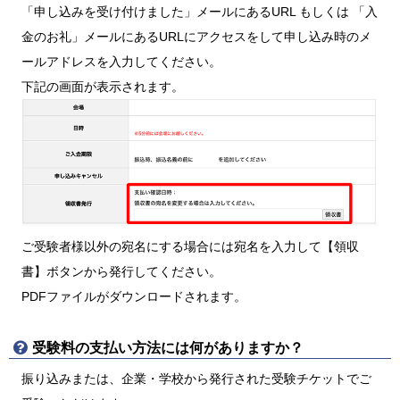
「申し込みを受け付けました」メールにあるURL もしくは 「入
金のお礼」メールにあるURLにアクセスをして申し込み時のメ
ールアドレスを入力してください。
下記の画面が表示されます。
ご受験者様以外の宛名にする場合には宛名を入力して【領収
書】ボタンから発行してください。
PDFファイルがダウンロードされます。
受験料の支払い方法には何がありますか？
振り込みまたは、企業・学校から発行された受験チケットでご