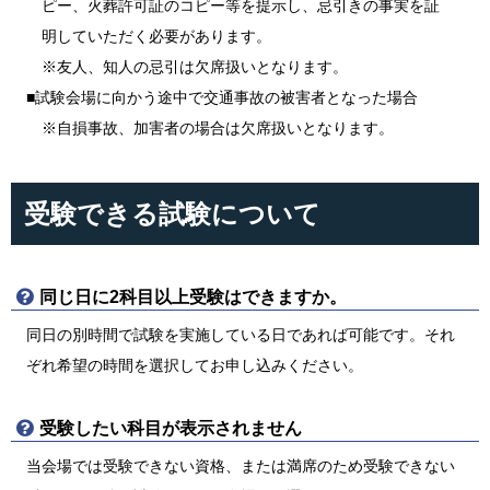
ピー、火葬許可証のコピー等を提示し、忌引きの事実を証
明していただく必要があります。
※友人、知人の忌引は欠席扱いとなります。
■試験会場に向かう途中で交通事故の被害者となった場合
※自損事故、加害者の場合は欠席扱いとなります。
受験できる試験について
同じ日に2科目以上受験はできますか。
同日の別時間で試験を実施している日であれば可能です。それ
ぞれ希望の時間を選択してお申し込みください。
受験したい科目が表示されません
当会場では受験できない資格、または満席のため受験できない