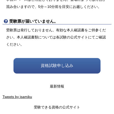
混み合いますので、5分～10分前を目安にお越しください。
受験票が届いていません。
受験票は発行しておりません。有効な本人確認書をご持参くだ
さい。本人確認書類については各試験の公式サイトにてご確認
ください。
資格試験申し込み
最新情報
Tweets by isamiku
受験できる資格の公式サイト